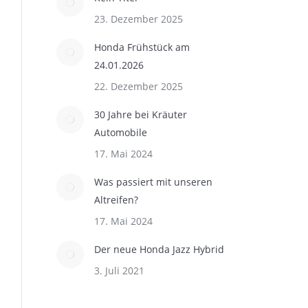
23. Dezember 2025
Honda Frühstück am
24.01.2026
22. Dezember 2025
30 Jahre bei Kräuter
Automobile
17. Mai 2024
Was passiert mit unseren
Altreifen?
17. Mai 2024
Der neue Honda Jazz Hybrid
3. Juli 2021