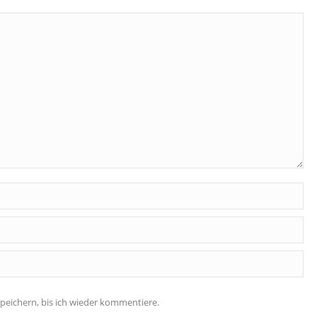
eichern, bis ich wieder kommentiere.