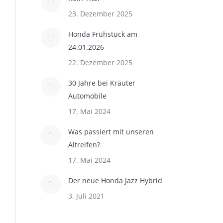
23. Dezember 2025
Honda Frühstück am
24.01.2026
22. Dezember 2025
30 Jahre bei Kräuter
Automobile
17. Mai 2024
Was passiert mit unseren
Altreifen?
17. Mai 2024
Der neue Honda Jazz Hybrid
3. Juli 2021