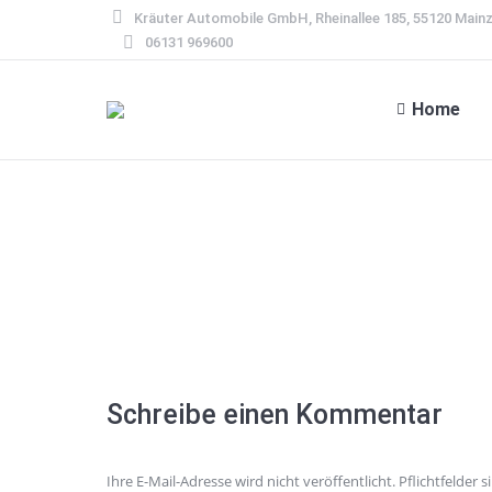
Kräuter Automobile GmbH, Rheinallee 185, 55120 Main
06131 969600
Home
Schreibe einen Kommentar
Ihre E-Mail-Adresse wird nicht veröffentlicht. Pflichtfelder 