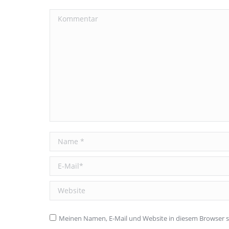
Kommentar
Name *
E-Mail *
Website
Meinen Namen, E-Mail und Website in diesem Browser sp